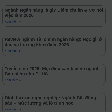
Ngành Ngân hàng là gì? Điểm chuẩn & Cơ hội
việc làm 2026
Xem thêm »
Review ngành Tài chính ngân hàng: Học gì, ở
đâu và Lương khởi điểm 2026
Xem thêm »
Tuyển sinh 2026: Mọi điều cần biết về ngành
Bảo hiểm cho PHHS
Xem thêm »
Định hướng nghề nghiệp: Ngành Bất động
sản – Mức lương và lộ trình học
Xem thêm »