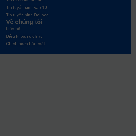
Tin tuyển sinh vào 10
Tin tuyển sinh Đại học
Về chúng tôi
Liên hệ
Điều khoản dịch vụ
Chính sách bảo mật