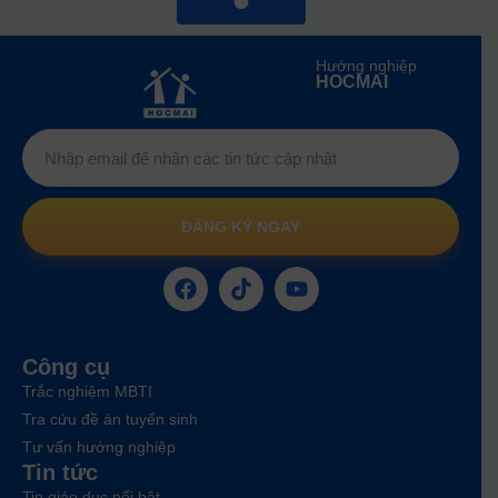
Hướng nghiệp
HOCMAI
ĐĂNG KÝ NGAY
Công cụ
Trắc nghiệm MBTI
Tra cứu đề án tuyển sinh
Tư vấn hướng nghiệp
Tin tức
Tin giáo dục nổi bật