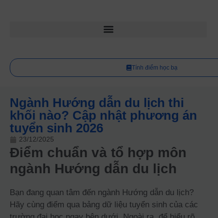
Tính điểm học bạ
Ngành Hướng dẫn du lịch thi
khối nào? Cập nhật phương án
tuyển sinh 2026
23/12/2025
Điểm chuẩn và tổ hợp môn
ngành Hướng dẫn du lịch
Bạn đang quan tâm đến ngành Hướng dẫn du lịch?
Hãy cùng điểm qua bảng dữ liệu tuyển sinh của các
trường đại học ngay bên dưới. Ngoài ra, để hiểu rõ