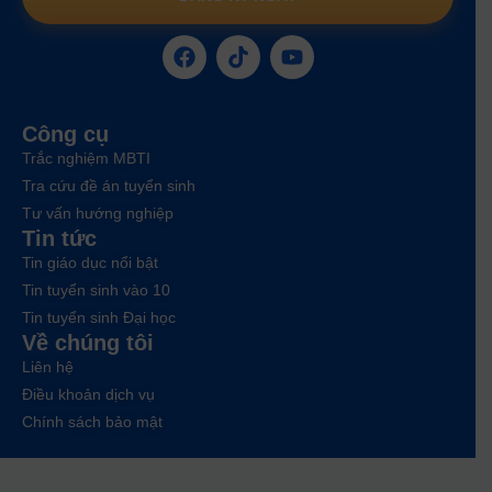
Công cụ
Trắc nghiệm MBTI
Tra cứu đề án tuyển sinh
Tư vấn hướng nghiệp
Tin tức
Tin giáo dục nổi bật
Tin tuyển sinh vào 10
Tin tuyển sinh Đại học
Về chúng tôi
Liên hệ
Điều khoản dịch vụ
Chính sách bảo mật