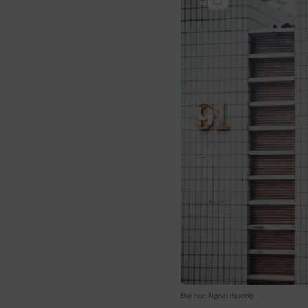
Đại học Ngoại thương