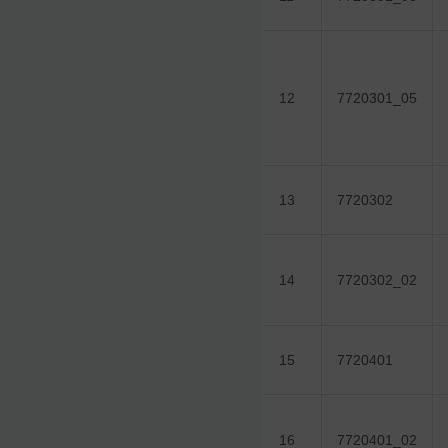
12
7720301_05
13
7720302
14
7720302_02
15
7720401
16
7720401_02