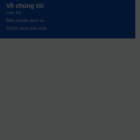
Về chúng tôi
Liên hệ
Điều khoản dịch vụ
Chính sách bảo mật