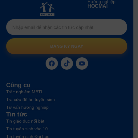
Hướng nghiệp
HOCMAI
ĐĂNG KÝ NGAY
Công cụ
Trắc nghiệm MBTI
Tra cứu đề án tuyển sinh
Tư vấn hướng nghiệp
Tin tức
Tin giáo dục nổi bật
Tin tuyển sinh vào 10
Tin tuyển sinh Đại học