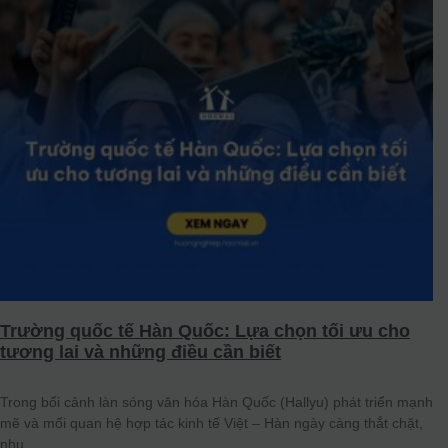
Trường quốc tế Hàn Quốc: Lựa chọn tối ưu cho
tương lai và những điều cần biết
Trong bối cảnh làn sóng văn hóa Hàn Quốc (Hallyu) phát triển mạnh
mẽ và mối quan hệ hợp tác kinh tế Việt – Hàn ngày càng thắt chặt,
nhu