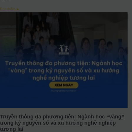
Đọc thêm ➤
Truyền thông đa phương tiện: Ngành học “vàng”
trong kỷ nguyên số và xu hướng nghề nghiệp
tương lai