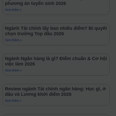
phương án tuyển sinh 2026
Xem thêm »
Ngành Tài chính lấy bao nhiêu điểm? Bí quyết
chọn trường Top đầu 2026
Xem thêm »
Ngành Ngân hàng là gì? Điểm chuẩn & Cơ hội
việc làm 2026
Xem thêm »
Review ngành Tài chính ngân hàng: Học gì, ở
đâu và Lương khởi điểm 2026
Xem thêm »