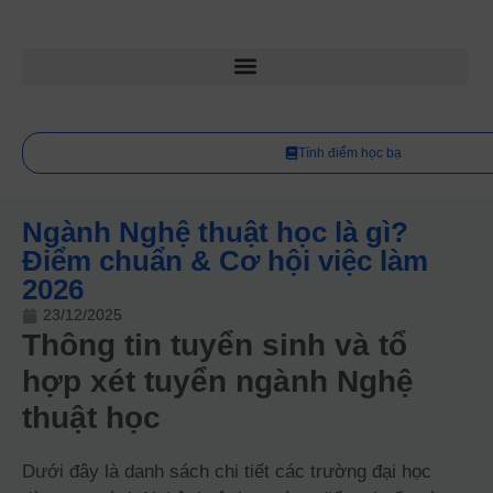
Tính điểm học bạ
Ngành Nghệ thuật học là gì?
Điểm chuẩn & Cơ hội việc làm
2026
23/12/2025
Thông tin tuyển sinh và tổ
hợp xét tuyển ngành Nghệ
thuật học
Dưới đây là danh sách chi tiết các trường đại học