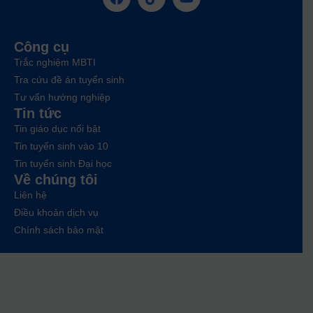
Công cụ
Trắc nghiệm MBTI
Tra cứu đề án tuyển sinh
Tư vấn hướng nghiệp
Tin tức
Tin giáo dục nổi bật
Tin tuyển sinh vào 10
Tin tuyển sinh Đại học
Về chúng tôi
Liên hệ
Điều khoản dịch vụ
Chính sách bảo mật