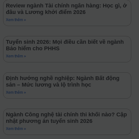
Review ngành Tài chính ngân hàng: Học gì, ở
đâu và Lương khởi điểm 2026
Xem thêm »
Tuyển sinh 2026: Mọi điều cần biết về ngành
Bảo hiểm cho PHHS
Xem thêm »
Định hướng nghề nghiệp: Ngành Bất động
sản – Mức lương và lộ trình học
Xem thêm »
Ngành Công nghệ tài chính thi khối nào? Cập
nhật phương án tuyển sinh 2026
Xem thêm »