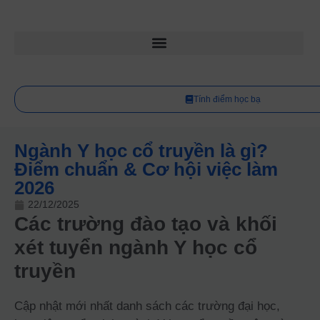
Tính điểm học bạ
Ngành Y học cổ truyền là gì?
Điểm chuẩn & Cơ hội việc làm
2026
22/12/2025
Các trường đào tạo và khối
xét tuyển ngành Y học cổ
truyền
Cập nhật mới nhất danh sách các trường đại học,