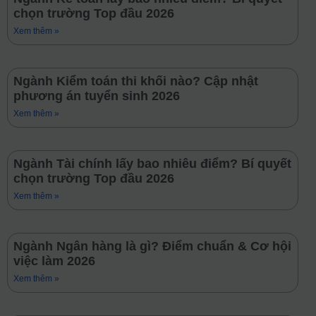
chọn trường Top đầu 2026
Xem thêm »
Ngành Kiểm toán thi khối nào? Cập nhật
phương án tuyển sinh 2026
Xem thêm »
Ngành Tài chính lấy bao nhiêu điểm? Bí quyết
chọn trường Top đầu 2026
Xem thêm »
Ngành Ngân hàng là gì? Điểm chuẩn & Cơ hội
việc làm 2026
Xem thêm »