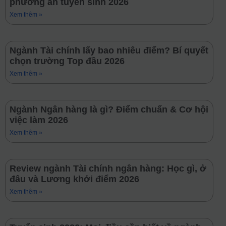
phương án tuyển sinh 2026
Xem thêm »
Ngành Tài chính lấy bao nhiêu điểm? Bí quyết
chọn trường Top đầu 2026
Xem thêm »
Ngành Ngân hàng là gì? Điểm chuẩn & Cơ hội
việc làm 2026
Xem thêm »
Review ngành Tài chính ngân hàng: Học gì, ở
đâu và Lương khởi điểm 2026
Xem thêm »