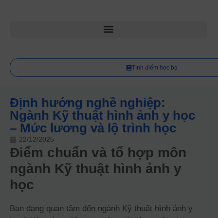
Tính điểm học bạ
Định hướng nghề nghiệp:
Ngành Kỹ thuật hình ảnh y học
– Mức lương và lộ trình học
22/12/2025
Điểm chuẩn và tổ hợp môn
ngành Kỹ thuật hình ảnh y
học
Bạn đang quan tâm đến ngành Kỹ thuật hình ảnh y