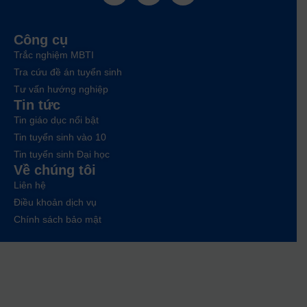
Công cụ
Trắc nghiệm MBTI
Tra cứu đề án tuyển sinh
Tư vấn hướng nghiệp
Tin tức
Tin giáo dục nổi bật
Tin tuyển sinh vào 10
Tin tuyển sinh Đại học
Về chúng tôi
Liên hệ
Điều khoản dịch vụ
Chính sách bảo mật