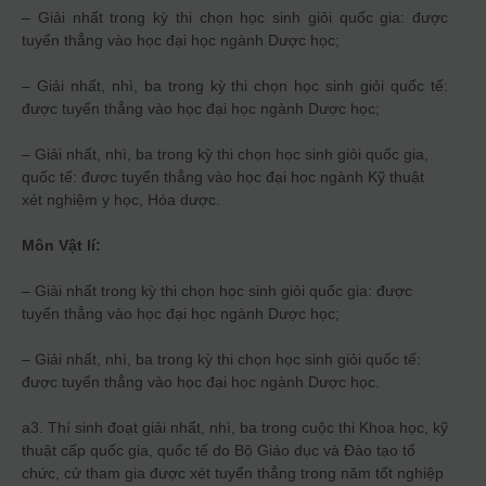
– Giải nhất trong kỳ thi chọn học sinh giỏi quốc gia: được
tuyển thẳng vào học đại học ngành Dược học;
– Giải nhất, nhì, ba trong kỳ thi chọn học sinh giỏi quốc tế:
được tuyển thẳng vào học đại học ngành Dược học;
– Giải nhất, nhì, ba trong kỳ thi chọn học sinh giỏi quốc gia,
quốc tế: được tuyển thẳng vào học đại học ngành Kỹ thuật
xét nghiệm y học, Hóa dược.
Môn Vật lí:
– Giải nhất trong kỳ thi chọn học sinh giỏi quốc gia: được
tuyển thẳng vào học đại học ngành Dược học;
– Giải nhất, nhì, ba trong kỳ thi chọn học sinh giỏi quốc tế:
được tuyển thẳng vào học đại học ngành Dược học.
a3. Thí sinh đoạt giải nhất, nhì, ba trong cuộc thi Khoa học, kỹ
thuật cấp quốc gia, quốc tế do Bộ Giáo dục và Đào tạo tổ
chức, cử tham gia được xét tuyển thẳng trong năm tốt nghiệp