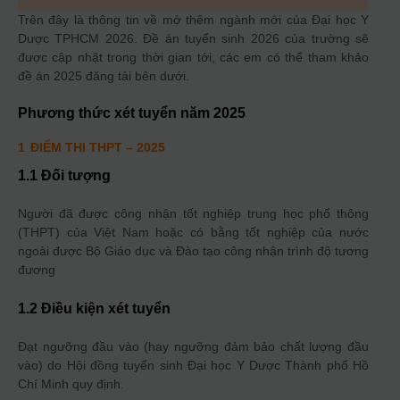
Trên đây là thông tin về mở thêm ngành mới của Đại học Y
Dược TPHCM 2026. Đề án tuyển sinh 2026 của trường sẽ
được cập nhật trong thời gian tới, các em có thể tham khảo
đề án 2025 đăng tải bên dưới.
Phương thức xét tuyển năm
2025
1
ĐIỂM THI THPT
– 2025
1.1 Đối tượng
Người đã được công nhận tốt nghiệp trung học phổ thông
(THPT) của Việt Nam hoặc có bằng tốt nghiệp của nước
ngoài được Bộ Giáo dục và Đào tạo công nhận trình độ tương
đương
1.2 Điều kiện xét tuyển
Đạt ngưỡng đầu vào (hay ngưỡng đảm bảo chất lượng đầu
vào) do Hội đồng tuyển sinh Đại học Y Dược Thành phố Hồ
Chí Minh quy định.