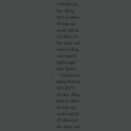
TOPIK4 trở
lên, đồng
thời có điểm
tổ hợp xét
tuyển đạt từ
23 điểm trở
lên được xét
tuyển thẳng
vào ngành
Ngôn ngữ
Hàn Quốc;
– Chứng chỉ
tiếng Nhật từ
N3 (JLPT)
trở lên, đồng
thời có điểm
tổ hợp xét
tuyển đạt từ
23 điểm trở
lên được xét