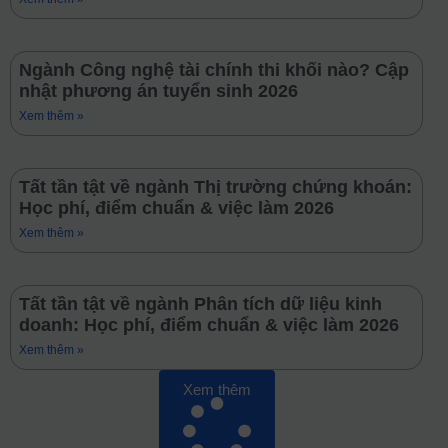
Ngành Công nghệ tài chính thi khối nào? Cập
nhật phương án tuyển sinh 2026
Xem thêm »
Tất tần tật về ngành Thị trường chứng khoán:
Học phí, điểm chuẩn & việc làm 2026
Xem thêm »
Tất tần tật về ngành Phân tích dữ liệu kinh
doanh: Học phí, điểm chuẩn & việc làm 2026
Xem thêm »
Xem thêm