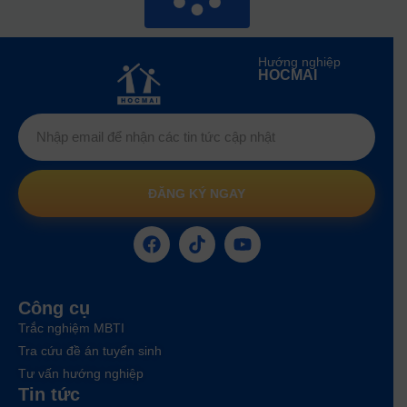
Hướng nghiệp
HOCMAI
ĐĂNG KÝ NGAY
Công cụ
Trắc nghiệm MBTI
Tra cứu đề án tuyển sinh
Tư vấn hướng nghiệp
Tin tức