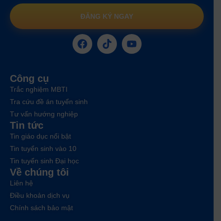
ĐĂNG KÝ NGAY
Công cụ
Trắc nghiệm MBTI
Tra cứu đề án tuyển sinh
Tư vấn hướng nghiệp
Tin tức
Tin giáo dục nổi bật
Tin tuyển sinh vào 10
Tin tuyển sinh Đại học
Về chúng tôi
Liên hệ
Điều khoản dịch vụ
Chính sách bảo mật