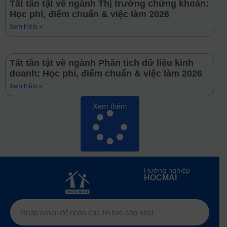
Tất tần tật về ngành Thị trường chứng khoán:
Học phí, điểm chuẩn & việc làm 2026
Xem thêm »
Tất tần tật về ngành Phân tích dữ liệu kinh
doanh: Học phí, điểm chuẩn & việc làm 2026
Xem thêm »
Xem thêm
Hướng nghiệp
HOCMAI