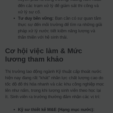
đến các trạm xử lý để giám sát thi công và
xử lý sự cố.
Tư duy bền vững:
Bạn cần có sự quan tâm
thực sự đến môi trường để tìm ra những giải
pháp xử lý nước tiết kiệm năng lượng và
thân thiện với hệ sinh thái.
Cơ hội việc làm & Mức
lương tham khảo
Thị trường lao động ngành Kỹ thuật cấp thoát nước
hiện nay đang rất “khát” nhân lực chất lượng cao do
tốc độ đô thị hóa nhanh và các khu công nghiệp mọc
lên như nấm, trong khi lượng sinh viên theo học lại
ít. Sinh viên ra trường thường đảm nhận các vị trí:
Kỹ sư thiết kế M&E (Hạng mục nước):