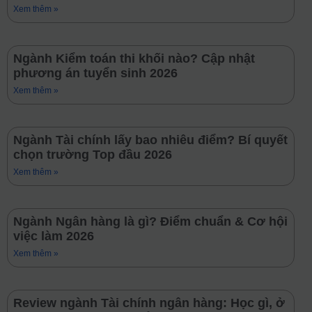
Xem thêm »
Ngành Kiểm toán thi khối nào? Cập nhật
phương án tuyển sinh 2026
Xem thêm »
Ngành Tài chính lấy bao nhiêu điểm? Bí quyết
chọn trường Top đầu 2026
Xem thêm »
Ngành Ngân hàng là gì? Điểm chuẩn & Cơ hội
việc làm 2026
Xem thêm »
Review ngành Tài chính ngân hàng: Học gì, ở