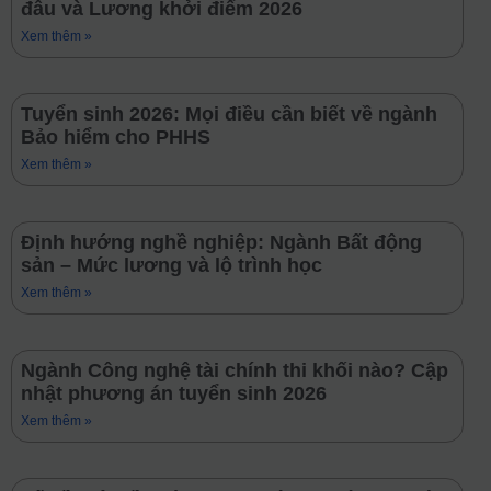
đâu và Lương khởi điểm 2026
Xem thêm »
Tuyển sinh 2026: Mọi điều cần biết về ngành
Bảo hiểm cho PHHS
Xem thêm »
Định hướng nghề nghiệp: Ngành Bất động
sản – Mức lương và lộ trình học
Xem thêm »
Ngành Công nghệ tài chính thi khối nào? Cập
nhật phương án tuyển sinh 2026
Xem thêm »