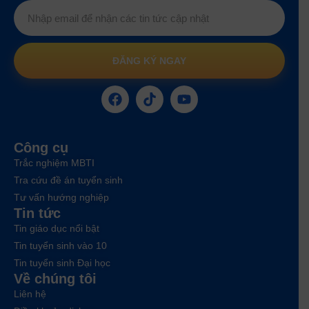
ĐĂNG KÝ NGAY
Công cụ
Trắc nghiệm MBTI
Tra cứu đề án tuyển sinh
Tư vấn hướng nghiệp
Tin tức
Tin giáo dục nổi bật
Tin tuyển sinh vào 10
Tin tuyển sinh Đại học
Về chúng tôi
Liên hệ