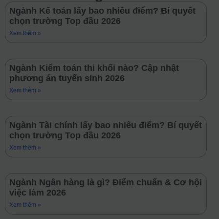
Ngành Kế toán lấy bao nhiêu điểm? Bí quyết
chọn trường Top đầu 2026
Xem thêm »
Ngành Kiểm toán thi khối nào? Cập nhật
phương án tuyển sinh 2026
Xem thêm »
Ngành Tài chính lấy bao nhiêu điểm? Bí quyết
chọn trường Top đầu 2026
Xem thêm »
Ngành Ngân hàng là gì? Điểm chuẩn & Cơ hội
việc làm 2026
Xem thêm »