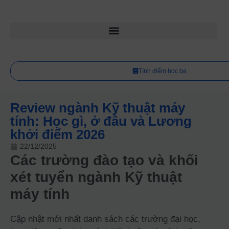
Tính điểm học bạ
Review ngành Kỹ thuật máy
tính: Học gì, ở đâu và Lương
khởi điểm 2026
22/12/2025
Các trường đào tạo và khối
xét tuyển ngành Kỹ thuật
máy tính
Cập nhật mới nhất danh sách các trường đại học,