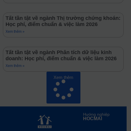
Tất tần tật về ngành Thị trường chứng khoán:
Học phí, điểm chuẩn & việc làm 2026
Xem thêm »
Tất tần tật về ngành Phân tích dữ liệu kinh
doanh: Học phí, điểm chuẩn & việc làm 2026
Xem thêm »
Xem thêm
Hướng nghiệp
HOCMAI