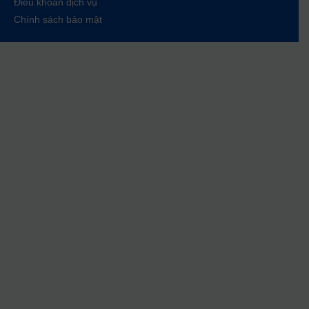
Điều khoản dịch vụ
Chính sách bảo mật