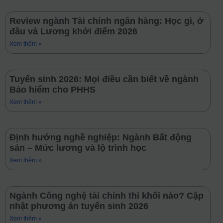
Review ngành Tài chính ngân hàng: Học gì, ở
đâu và Lương khởi điểm 2026
Xem thêm »
Tuyển sinh 2026: Mọi điều cần biết về ngành
Bảo hiểm cho PHHS
Xem thêm »
Định hướng nghề nghiệp: Ngành Bất động
sản – Mức lương và lộ trình học
Xem thêm »
Ngành Công nghệ tài chính thi khối nào? Cập
nhật phương án tuyển sinh 2026
Xem thêm »