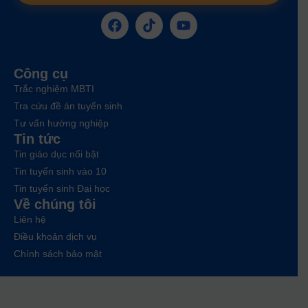
Công cụ
Trắc nghiệm MBTI
Tra cứu đề án tuyển sinh
Tư vấn hướng nghiệp
Tin tức
Tin giáo dục nổi bật
Tin tuyển sinh vào 10
Tin tuyển sinh Đại học
Về chúng tôi
Liên hệ
Điều khoản dịch vụ
Chính sách bảo mật