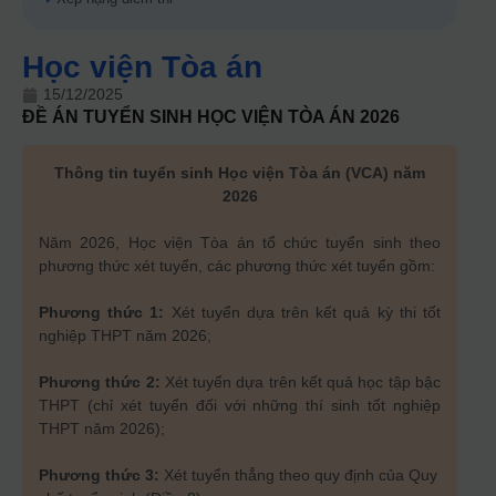
Học viện Tòa án
15/12/2025
ĐỀ ÁN TUYỂN SINH
HỌC VIỆN TÒA ÁN
2026
Thông tin tuyển sinh Học viện Tòa án (VCA) năm
2026
Năm 2026, Học viện Tòa án tổ chức tuyển sinh theo
phương thức xét tuyển, các phương thức xét tuyển gồm:
Phương thức 1:
Xét tuyển dựa trên kết quả kỳ thi tốt
nghiệp THPT năm 2026;
Phương thức 2:
Xét tuyển dựa trên kết quả học tập bậc
THPT (chỉ xét tuyển đối với những thí sinh tốt nghiệp
THPT năm 2026);
Phương thức 3:
Xét tuyển thẳng theo quy định của Quy