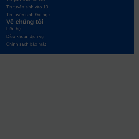
Tin tuyển sinh vào 10
Tin tuyển sinh Đại học
Về chúng tôi
Liên hệ
Điều khoản dịch vụ
Chính sách bảo mật