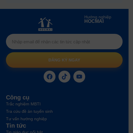
Hướng nghiệp
HOCMAI
ĐĂNG KÝ NGAY
Công cụ
Trắc nghiệm MBTI
Tra cứu đề án tuyển sinh
Tư vấn hướng nghiệp
Tin tức
Tin giáo dục nổi bật