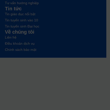
Tư vấn hướng nghiệp
Tin tức
Tin giáo dục nổi bật
Tin tuyển sinh vào 10
Tin tuyển sinh Đại học
Về chúng tôi
Liên hệ
Điều khoản dịch vụ
Chính sách bảo mật