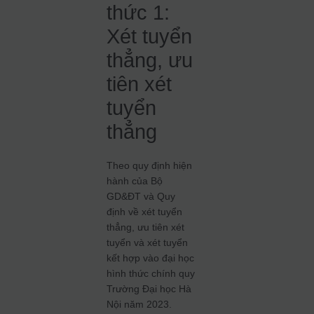
thức 1:
Xét tuyển
thẳng, ưu
tiên xét
tuyển
thẳng
Theo quy định hiện
hành của Bộ
GD&ĐT và Quy
định về xét tuyển
thẳng, ưu tiên xét
tuyển và xét tuyển
kết hợp vào đại học
hình thức chính quy
Trường Đại học Hà
Nội năm 2023.