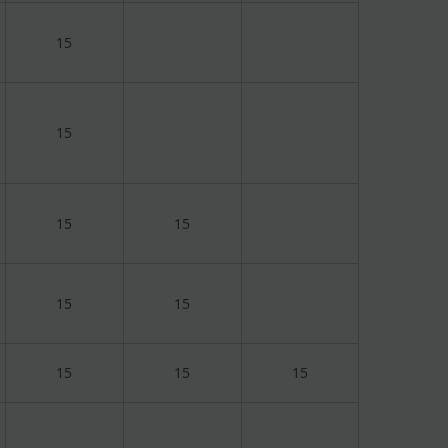
15
15
15
15
15
15
15
15
15