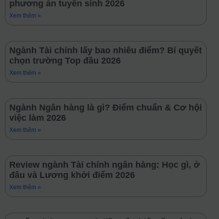
phương án tuyển sinh 2026
Xem thêm »
Ngành Tài chính lấy bao nhiêu điểm? Bí quyết
chọn trường Top đầu 2026
Xem thêm »
Ngành Ngân hàng là gì? Điểm chuẩn & Cơ hội
việc làm 2026
Xem thêm »
Review ngành Tài chính ngân hàng: Học gì, ở
đâu và Lương khởi điểm 2026
Xem thêm »