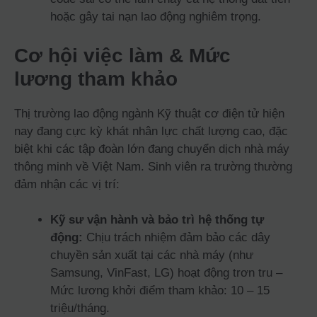
hoặc gây tai nạn lao động nghiêm trọng.
Cơ hội việc làm & Mức
lương tham khảo
Thị trường lao động ngành Kỹ thuật cơ điện tử hiện
nay đang cực kỳ khát nhân lực chất lượng cao, đặc
biệt khi các tập đoàn lớn đang chuyển dịch nhà máy
thông minh về Việt Nam. Sinh viên ra trường thường
đảm nhận các vị trí:
Kỹ sư vận hành và bảo trì hệ thống tự
động:
Chịu trách nhiệm đảm bảo các dây
chuyền sản xuất tại các nhà máy (như
Samsung, VinFast, LG) hoạt động trơn tru –
Mức lương khởi điểm tham khảo: 10 – 15
triệu/tháng.