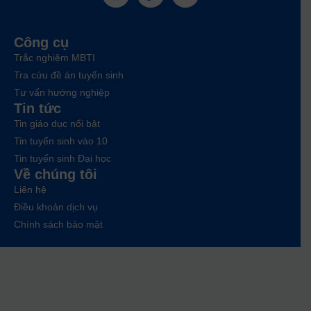
Công cụ
Trắc nghiệm MBTI
Tra cứu đề án tuyển sinh
Tư vấn hướng nghiệp
Tin tức
Tin giáo dục nổi bật
Tin tuyển sinh vào 10
Tin tuyển sinh Đại học
Về chúng tôi
Liên hệ
Điều khoản dịch vụ
Chính sách bảo mật