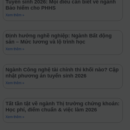
Tuyển sinh 2026: Mọi điều cần biết về ngành
Bảo hiểm cho PHHS
Xem thêm »
Định hướng nghề nghiệp: Ngành Bất động
sản – Mức lương và lộ trình học
Xem thêm »
Ngành Công nghệ tài chính thi khối nào? Cập
nhật phương án tuyển sinh 2026
Xem thêm »
Tất tần tật về ngành Thị trường chứng khoán:
Học phí, điểm chuẩn & việc làm 2026
Xem thêm »