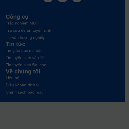
Công cụ
Trắc nghiệm MBTI
Tra cứu đề án tuyển sinh
Tư vấn hướng nghiệp
Tin tức
Tin giáo dục nổi bật
Tin tuyển sinh vào 10
Tin tuyển sinh Đại học
Về chúng tôi
Liên hệ
Điều khoản dịch vụ
Chính sách bảo mật