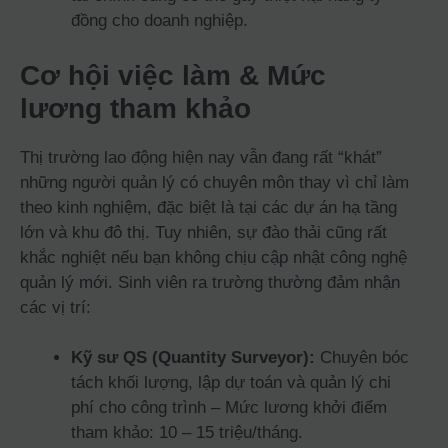
đồng cho doanh nghiệp.
Cơ hội việc làm & Mức
lương tham khảo
Thị trường lao động hiện nay vẫn đang rất “khát”
những người quản lý có chuyên môn thay vì chỉ làm
theo kinh nghiệm, đặc biệt là tại các dự án hạ tầng
lớn và khu đô thị. Tuy nhiên, sự đào thải cũng rất
khắc nghiệt nếu bạn không chịu cập nhật công nghệ
quản lý mới. Sinh viên ra trường thường đảm nhận
các vị trí:
Kỹ sư QS (Quantity Surveyor):
Chuyên bóc
tách khối lượng, lập dự toán và quản lý chi
phí cho công trình – Mức lương khởi điểm
tham khảo: 10 – 15 triệu/tháng.