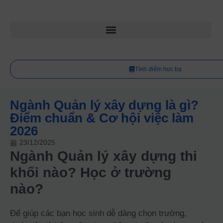
Tính điểm học bạ
Ngành Quản lý xây dựng là gì?
Điểm chuẩn & Cơ hội việc làm
2026
23/12/2025
Ngành Quản lý xây dựng thi
khối nào? Học ở trường
nào?
Để giúp các bạn học sinh dễ dàng chọn trường,