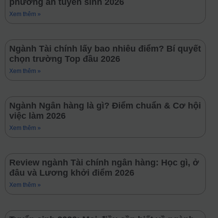
phương án tuyển sinh 2026
Xem thêm »
Ngành Tài chính lấy bao nhiêu điểm? Bí quyết
chọn trường Top đầu 2026
Xem thêm »
Ngành Ngân hàng là gì? Điểm chuẩn & Cơ hội
việc làm 2026
Xem thêm »
Review ngành Tài chính ngân hàng: Học gì, ở
đâu và Lương khởi điểm 2026
Xem thêm »