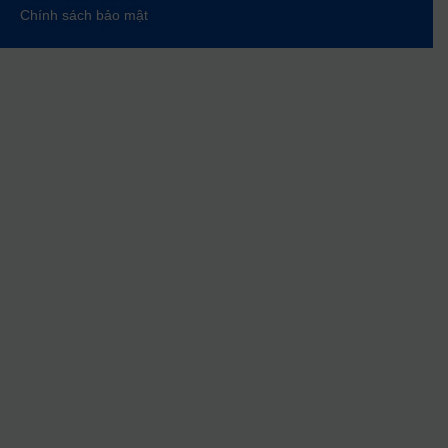
Chính sách bảo mật