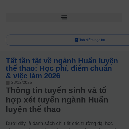
Tính điểm học bạ
Tất tần tật về ngành Huấn luyện
thể thao: Học phí, điểm chuẩn
& việc làm 2026
23/12/2025
Thông tin tuyển sinh và tổ
hợp xét tuyển ngành Huấn
luyện thể thao
Dưới đây là danh sách chi tiết các trường đại học