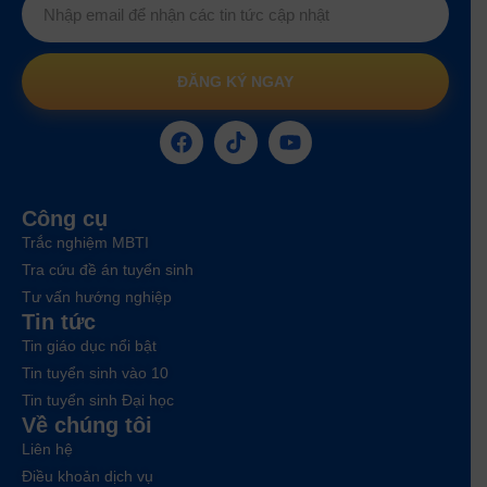
ĐĂNG KÝ NGAY
Công cụ
Trắc nghiệm MBTI
Tra cứu đề án tuyển sinh
Tư vấn hướng nghiệp
Tin tức
Tin giáo dục nổi bật
Tin tuyển sinh vào 10
Tin tuyển sinh Đại học
Về chúng tôi
Liên hệ
Điều khoản dịch vụ