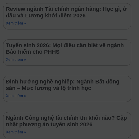
Review ngành Tài chính ngân hàng: Học gì, ở
đâu và Lương khởi điểm 2026
Xem thêm »
Tuyển sinh 2026: Mọi điều cần biết về ngành
Bảo hiểm cho PHHS
Xem thêm »
Định hướng nghề nghiệp: Ngành Bất động
sản – Mức lương và lộ trình học
Xem thêm »
Ngành Công nghệ tài chính thi khối nào? Cập
nhật phương án tuyển sinh 2026
Xem thêm »