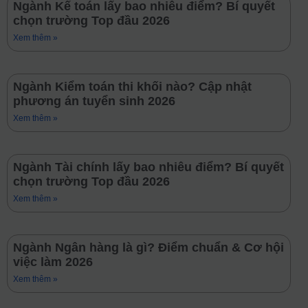
Ngành Kế toán lấy bao nhiêu điểm? Bí quyết
chọn trường Top đầu 2026
Xem thêm »
Ngành Kiểm toán thi khối nào? Cập nhật
phương án tuyển sinh 2026
Xem thêm »
Ngành Tài chính lấy bao nhiêu điểm? Bí quyết
chọn trường Top đầu 2026
Xem thêm »
Ngành Ngân hàng là gì? Điểm chuẩn & Cơ hội
việc làm 2026
Xem thêm »