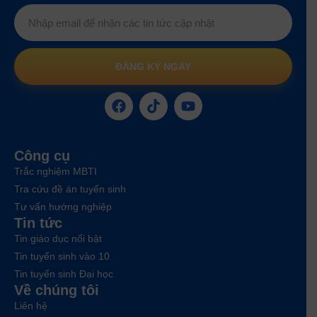
ĐĂNG KÝ NGAY
Công cụ
Trắc nghiệm MBTI
Tra cứu đề án tuyển sinh
Tư vấn hướng nghiệp
Tin tức
Tin giáo dục nổi bật
Tin tuyển sinh vào 10
Tin tuyển sinh Đại học
Về chúng tôi
Liên hệ