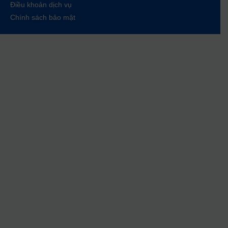
Điều khoản dịch vụ
Chính sách bảo mật