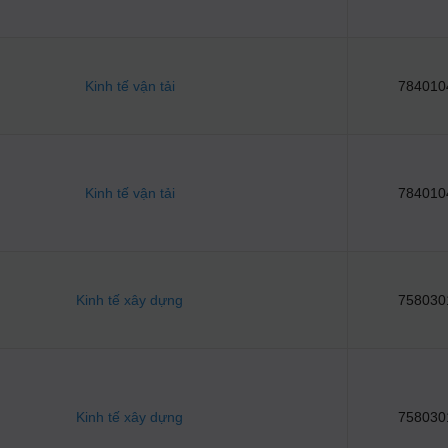
Kinh tế vận tải
784010
Kinh tế vận tải
784010
Kinh tế xây dựng
758030
Kinh tế xây dựng
758030