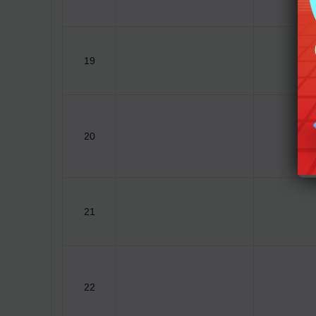
19
20
21
22