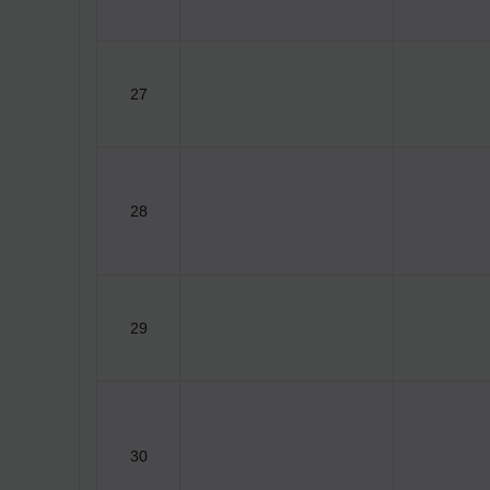
27
28
29
30