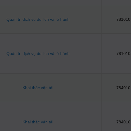
Quản trị dịch vụ du lịch và lữ hành
781010
Quản trị dịch vụ du lịch và lữ hành
781010
Khai thác vận tải
784010
Khai thác vận tải
784010