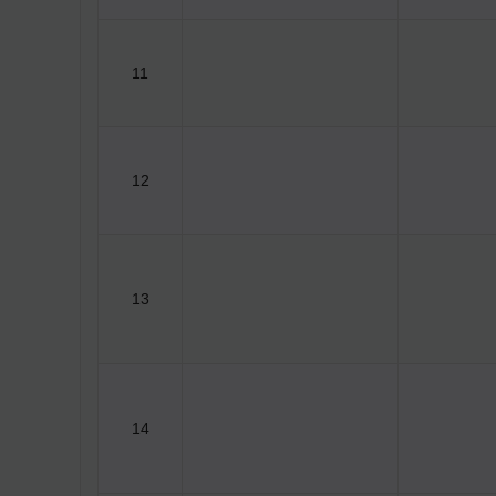
11
12
13
14