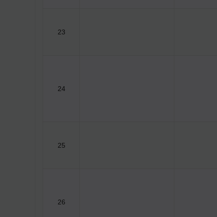
23
24
25
26