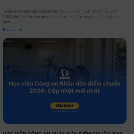
Tuyển sinh trung cấp công an năm 2026 dự kiến tuyển khoảng 1.500 –
2.000 chỉ tiêu trên toàn quốc, chia đều cho các trường trung cấp công an
nhân
Đọc thêm ➤