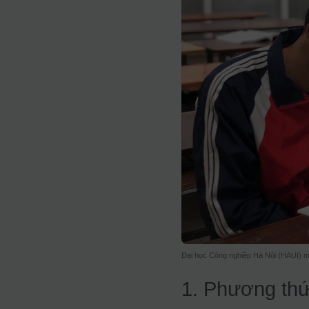
Đại học Công nghiệp Hà Nội (HAUI) 
1. Phương thứ