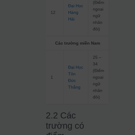
(Điểm
Đại Học
ngoại
12
Hàng
ngữ
Hải
nhân
đôi)
Các trường miền Nam
25 –
34
Đại Học
(Điểm
Tôn
1
ngoại
Đức
ngữ
Thắng
nhân
đôi)
2.2 Các
trường có