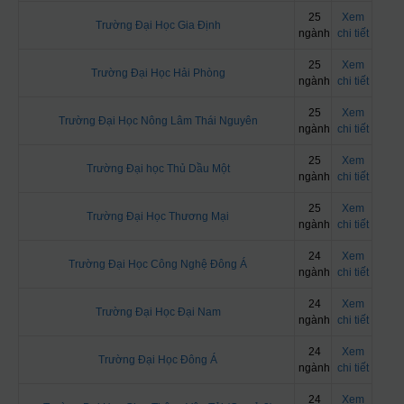
25
Xem
Trường Đại Học Gia Định
ngành
chi tiết
25
Xem
Trường Đại Học Hải Phòng
ngành
chi tiết
25
Xem
Trường Đại Học Nông Lâm Thái Nguyên
ngành
chi tiết
25
Xem
Trường Đại học Thủ Dầu Một
ngành
chi tiết
25
Xem
Trường Đại Học Thương Mại
ngành
chi tiết
24
Xem
Trường Đại Học Công Nghệ Đông Á
ngành
chi tiết
24
Xem
Trường Đại Học Đại Nam
ngành
chi tiết
24
Xem
Trường Đại Học Đông Á
ngành
chi tiết
24
Xem